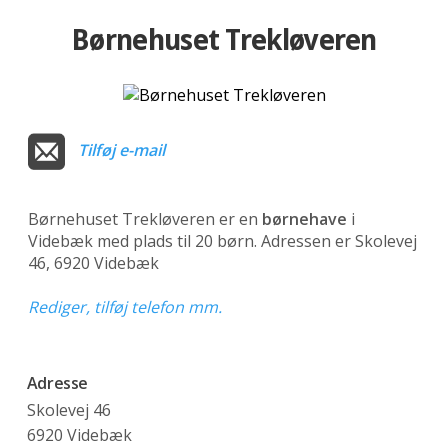
Børnehuset Trekløveren
Tilføj e-mail
Børnehuset Trekløveren er en
børnehave
i
Videbæk med plads til 20 børn. Adressen er Skolevej
46, 6920 Videbæk
Rediger, tilføj telefon mm.
Adresse
Skolevej 46
6920 Videbæk