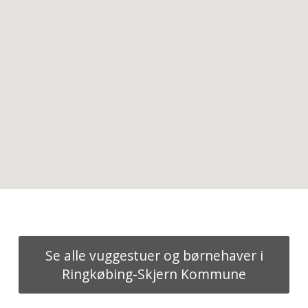
Se alle vuggestuer og børnehaver i
Ringkøbing-Skjern Kommune