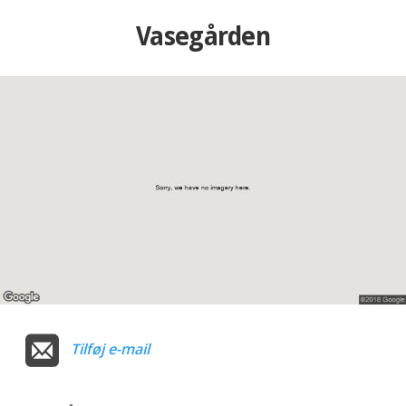
Vasegården
Tilføj e-mail