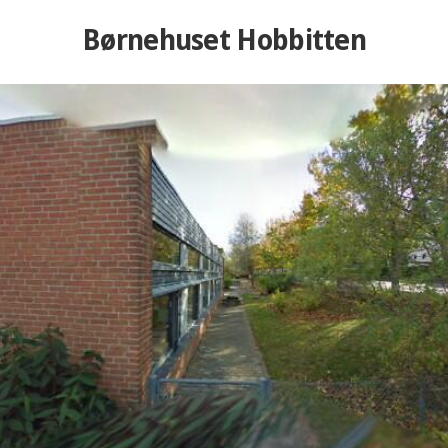
Børnehuset Hobbitten