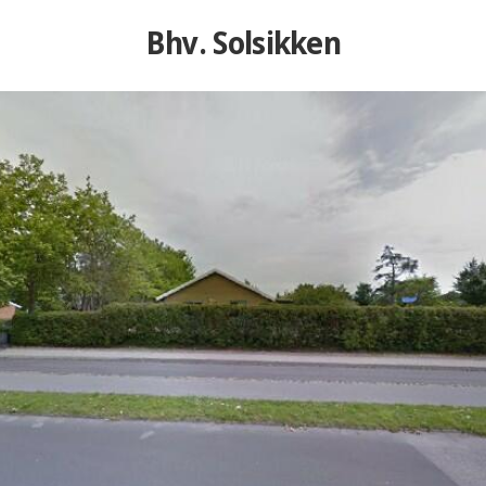
Bhv. Solsikken