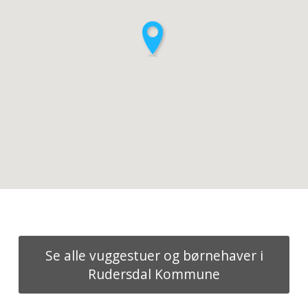
Se alle vuggestuer og børnehaver i
Rudersdal Kommune