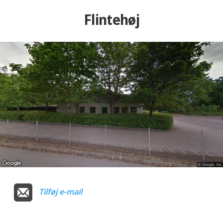
Flintehøj
Tilføj e-mail