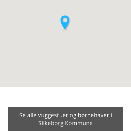
Se alle vuggestuer og børnehaver i
Silkeborg Kommune