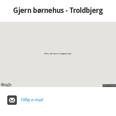
Gjern børnehus - Troldbjerg
Tilføj e-mail