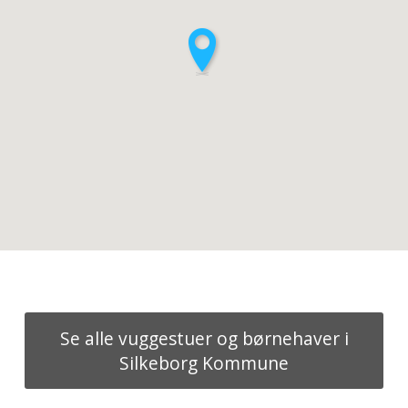
Se alle vuggestuer og børnehaver i
Silkeborg Kommune