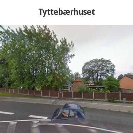
Tyttebærhuset