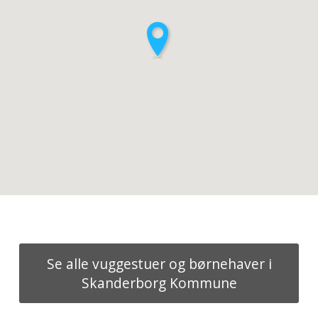
Se alle vuggestuer og børnehaver i
Skanderborg Kommune