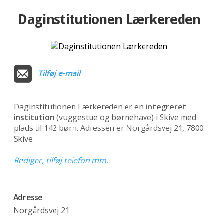
Daginstitutionen Lærkereden
Tilføj e-mail
Daginstitutionen Lærkereden er en
integreret
institution
(vuggestue og børnehave)
i Skive med
plads til 142 børn. Adressen er Norgårdsvej 21, 7800
Skive
Rediger, tilføj telefon mm.
Adresse
Norgårdsvej 21