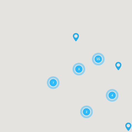
15
3
7
4
2