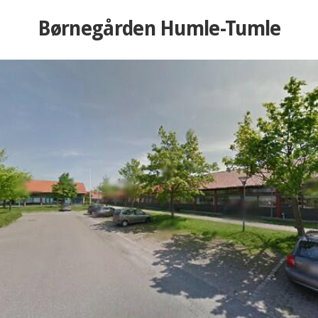
Børnegården Humle-Tumle