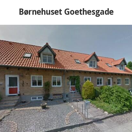
Børnehuset Goethesgade