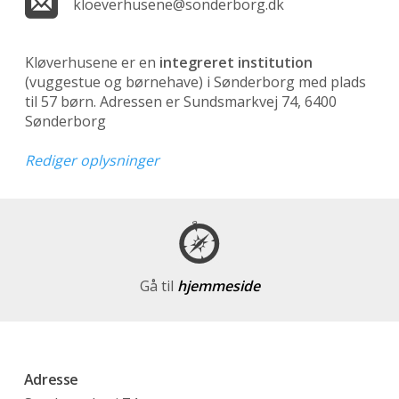
kloeverhusene@sonderborg.dk
Kløverhusene er en
integreret institution
(vuggestue og børnehave)
i Sønderborg med plads
til 57 børn. Adressen er Sundsmarkvej 74, 6400
Sønderborg
Rediger oplysninger
Gå til
hjemmeside
Adresse