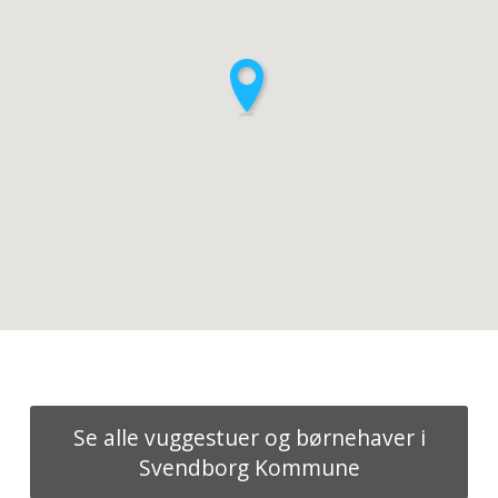
Se alle vuggestuer og børnehaver i
Svendborg Kommune