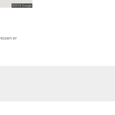
ressen er