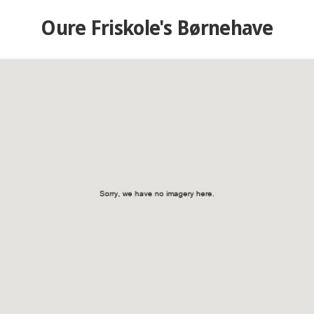
Oure Friskole's Børnehave