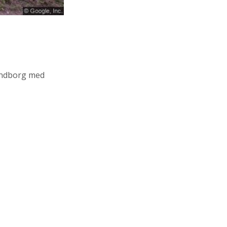
endborg med