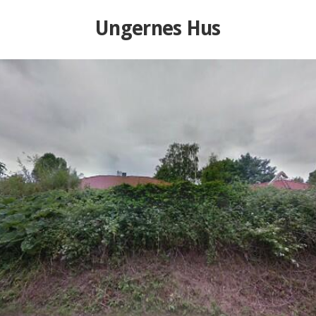
Ungernes Hus