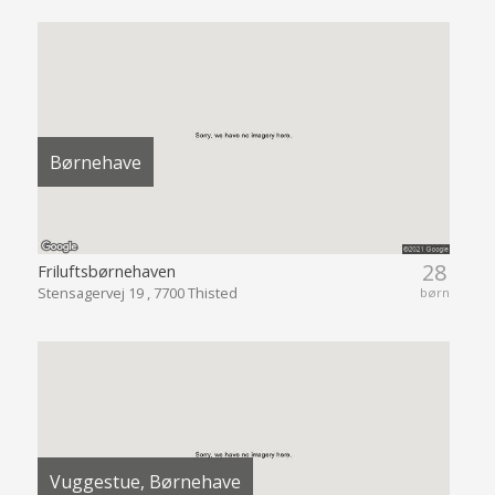
Børnehave
28
Friluftsbørnehaven
Stensagervej 19 , 7700 Thisted
børn
Vuggestue, Børnehave