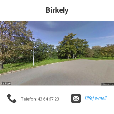
Birkely
Tilføj e-mail
Telefon: 43 64 67 23