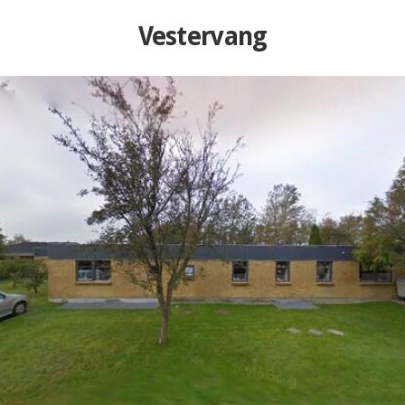
Vestervang