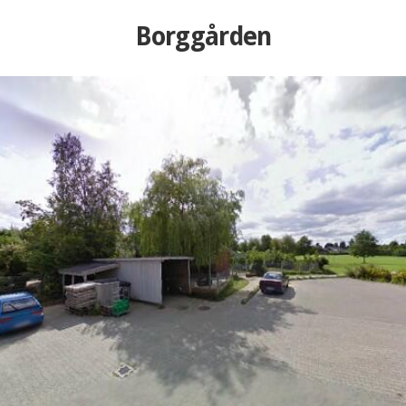
Borggården