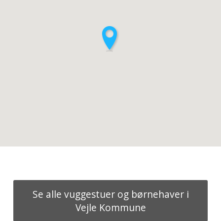
Se alle vuggestuer og børnehaver i
Vejle Kommune