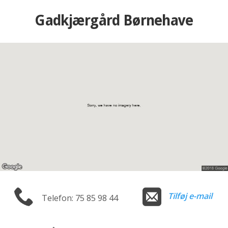
Gadkjærgård Børnehave
Tilføj e-mail
Telefon: 75 85 98 44