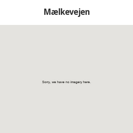
Mælkevejen