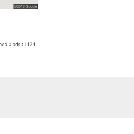
med plads til 124