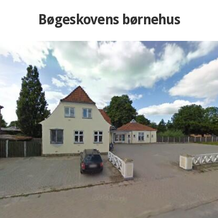
Bøgeskovens børnehus