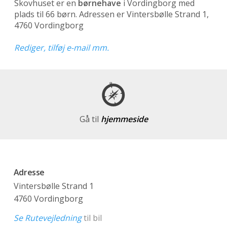
Skovhuset er en
børnehave
i Vordingborg med
plads til 66 børn. Adressen er Vintersbølle Strand 1,
4760 Vordingborg
Rediger, tilføj e-mail mm.
Gå til
hjemmeside
Adresse
Vintersbølle Strand 1
4760 Vordingborg
Se Rutevejledning
til bil