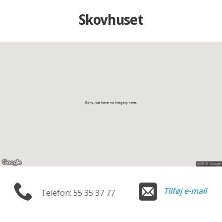
Skovhuset
Tilføj e-mail
Telefon: 55 35 37 77